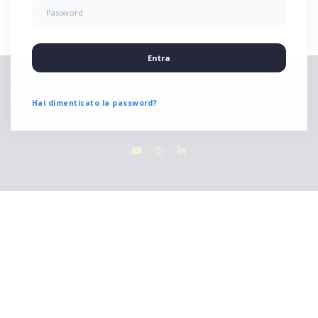
Entra
Hai dimenticato la password?
Copyright © 2026